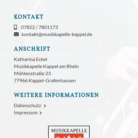
KONTAKT
07822 / 7801173
kontakt@musikkapelle-kappel.de
ANSCHRIFT
Katharina Eckel
Musikkapelle Kappel am Rhein
Mühlenstraße 23
77966 Kappel-Grafenhausen
WEITERE INFORMATIONEN
Datenschutz
Impressum