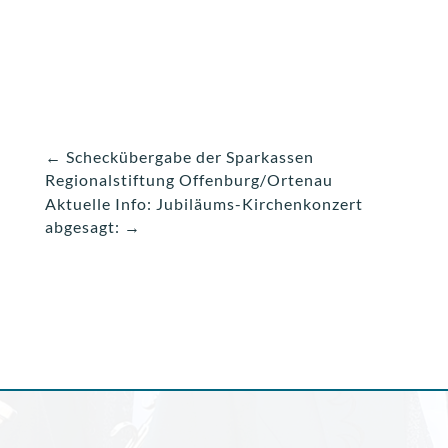
←
Scheckübergabe der Sparkassen
Regionalstiftung Offenburg/Ortenau
Aktuelle Info: Jubiläums-Kirchenkonzert
abgesagt:
→