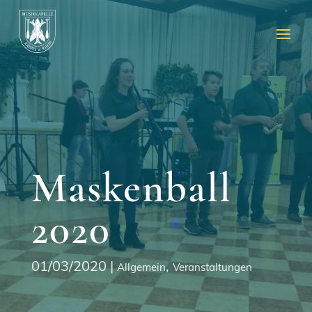
Maskenball
2020
01/03/2020
|
,
Allgemein
Veranstaltungen