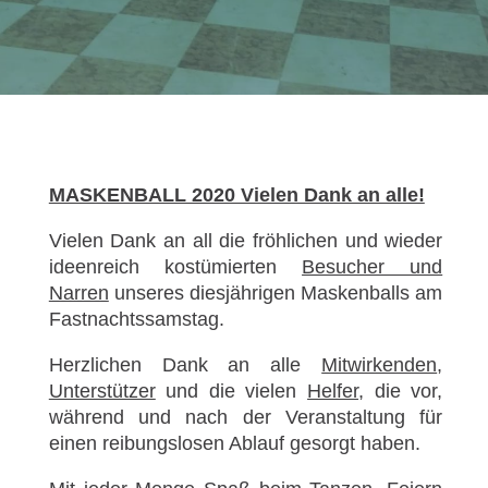
MASKENBALL 2020 Vielen Dank an alle!
Vielen Dank an all die fröhlichen und wieder
ideenreich kostümierten
Besucher und
Narren
unseres diesjährigen Maskenballs am
Fastnachtssamstag.
Herzlichen Dank an alle
Mitwirkenden
,
Unterstützer
und die vielen
Helfer
, die vor,
während und nach der Veranstaltung für
einen reibungslosen Ablauf gesorgt haben.