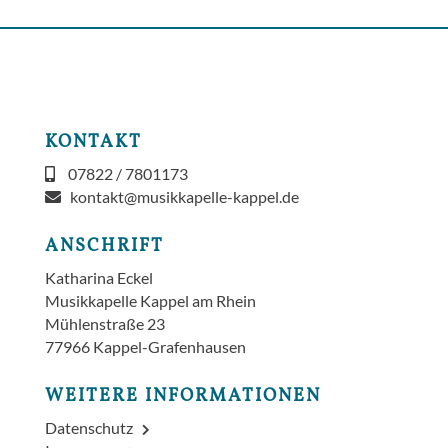
KONTAKT
07822 / 7801173
kontakt@musikkapelle-kappel.de
ANSCHRIFT
Katharina Eckel
Musikkapelle Kappel am Rhein
Mühlenstraße 23
77966 Kappel-Grafenhausen
WEITERE INFORMATIONEN
Datenschutz