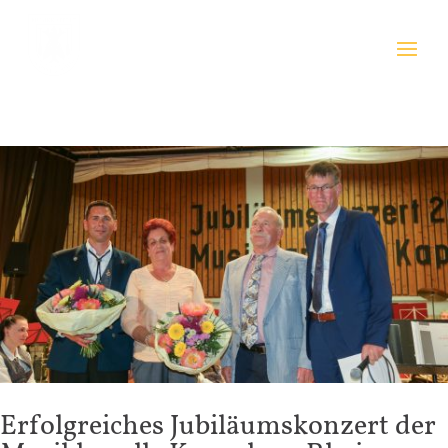
Erfolgreiches Jubiläumskonzert der