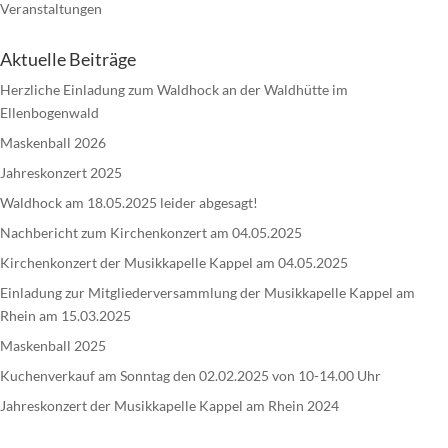
Veranstaltungen
Aktuelle Beiträge
Herzliche Einladung zum Waldhock an der Waldhütte im
Ellenbogenwald
Maskenball 2026
Jahreskonzert 2025
Waldhock am 18.05.2025 leider abgesagt!
Nachbericht zum Kirchenkonzert am 04.05.2025
Kirchenkonzert der Musikkapelle Kappel am 04.05.2025
Einladung zur Mitgliederversammlung der Musikkapelle Kappel am
Rhein am 15.03.2025
Maskenball 2025
Kuchenverkauf am Sonntag den 02.02.2025 von 10-14.00 Uhr
Jahreskonzert der Musikkapelle Kappel am Rhein 2024