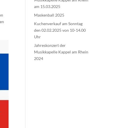
am 15.03.2025
Maskenball 2025
en
len
Kuchenverkauf am Sonntag
den 02.02.2025 von 10-14.00
Uhr
Jahreskonzert der
Musikkapelle Kappel am Rhein
2024