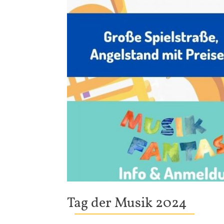
Tag der Musik 2024