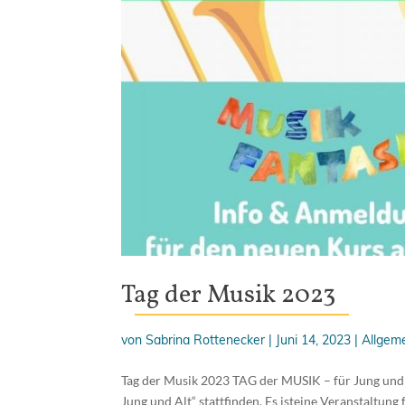
Tag der Musik 2023
von
Sabrina Rottenecker
|
Juni 14, 2023
|
Allgem
Tag der Musik 2023 TAG der MUSIK – für Jung und 
Jung und Alt“ stattfinden. Es isteine Veranstaltung