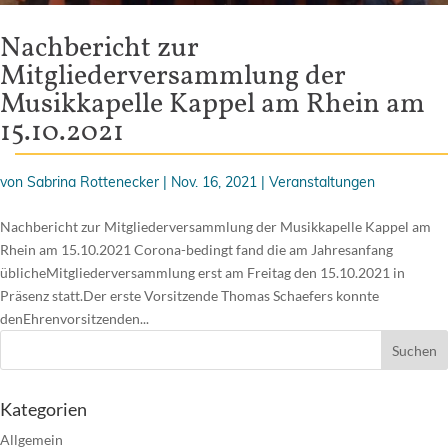
Nachbericht zur
Mitgliederversammlung der
Musikkapelle Kappel am Rhein am
15.10.2021
von
Sabrina Rottenecker
|
Nov. 16, 2021
|
Veranstaltungen
Nachbericht zur Mitgliederversammlung der Musikkapelle Kappel am
Rhein am 15.10.2021 Corona-bedingt fand die am Jahresanfang
üblicheMitgliederversammlung erst am Freitag den 15.10.2021 in
Präsenz statt.Der erste Vorsitzende Thomas Schaefers konnte
denEhrenvorsitzenden...
Kategorien
Allgemein