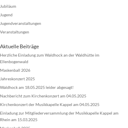
Jubiläum
Jugend
Jugendveranstaltungen
Veranstaltungen
Aktuelle Beiträge
Herzliche Einladung zum Waldhock an der Waldhütte im
Ellenbogenwald
Maskenball 2026
Jahreskonzert 2025
Waldhock am 18.05.2025 leider abgesagt!
Nachbericht zum Kirchenkonzert am 04.05.2025
Kirchenkonzert der Musikkapelle Kappel am 04.05.2025
Einladung zur Mitgliederversammlung der Musikkapelle Kappel am
Rhein am 15.03.2025