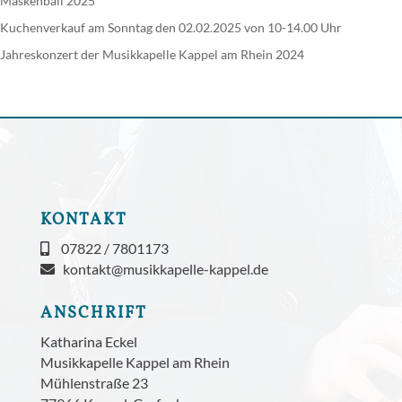
Maskenball 2025
Kuchenverkauf am Sonntag den 02.02.2025 von 10-14.00 Uhr
Jahreskonzert der Musikkapelle Kappel am Rhein 2024
KONTAKT
07822 / 7801173
kontakt@musikkapelle-kappel.de
ANSCHRIFT
Katharina Eckel
Musikkapelle Kappel am Rhein
Mühlenstraße 23