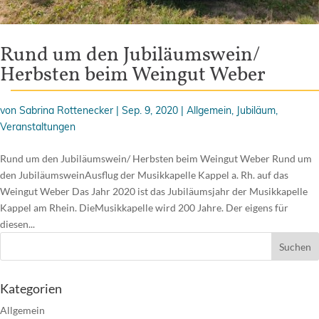
Rund um den Jubiläumswein/
Herbsten beim Weingut Weber
von
Sabrina Rottenecker
|
Sep. 9, 2020
|
Allgemein
,
Jubiläum
,
Veranstaltungen
Rund um den Jubiläumswein/ Herbsten beim Weingut Weber Rund um
den JubiläumsweinAusflug der Musikkapelle Kappel a. Rh. auf das
Weingut Weber Das Jahr 2020 ist das Jubiläumsjahr der Musikkapelle
Kappel am Rhein. DieMusikkapelle wird 200 Jahre. Der eigens für
diesen...
Kategorien
Allgemein