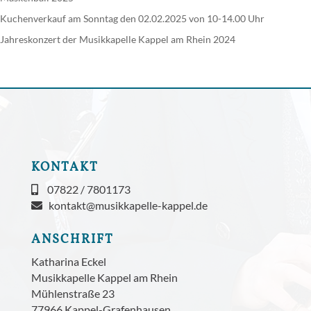
Kuchenverkauf am Sonntag den 02.02.2025 von 10-14.00 Uhr
Jahreskonzert der Musikkapelle Kappel am Rhein 2024
KONTAKT
07822 / 7801173
kontakt@musikkapelle-kappel.de
ANSCHRIFT
Katharina Eckel
Musikkapelle Kappel am Rhein
Mühlenstraße 23
77966 Kappel-Grafenhausen