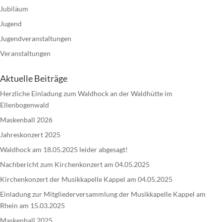
Jubiläum
Jugend
Jugendveranstaltungen
Veranstaltungen
Aktuelle Beiträge
Herzliche Einladung zum Waldhock an der Waldhütte im
Ellenbogenwald
Maskenball 2026
Jahreskonzert 2025
Waldhock am 18.05.2025 leider abgesagt!
Nachbericht zum Kirchenkonzert am 04.05.2025
Kirchenkonzert der Musikkapelle Kappel am 04.05.2025
Einladung zur Mitgliederversammlung der Musikkapelle Kappel am
Rhein am 15.03.2025
Maskenball 2025