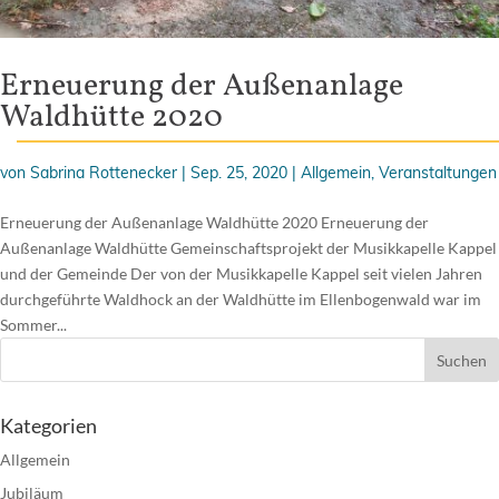
Erneuerung der Außenanlage
Waldhütte 2020
von
Sabrina Rottenecker
|
Sep. 25, 2020
|
Allgemein
,
Veranstaltungen
Erneuerung der Außenanlage Waldhütte 2020 Erneuerung der
Außenanlage Waldhütte Gemeinschaftsprojekt der Musikkapelle Kappel
und der Gemeinde Der von der Musikkapelle Kappel seit vielen Jahren
durchgeführte Waldhock an der Waldhütte im Ellenbogenwald war im
Sommer...
Kategorien
Allgemein
Jubiläum