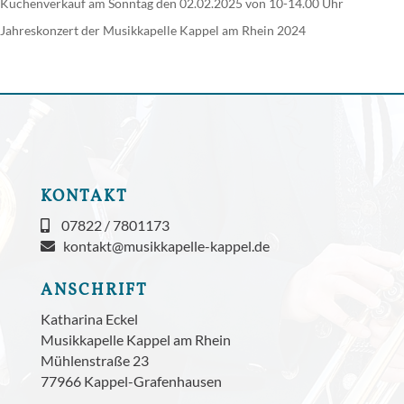
Kuchenverkauf am Sonntag den 02.02.2025 von 10-14.00 Uhr
Jahreskonzert der Musikkapelle Kappel am Rhein 2024
KONTAKT
07822 / 7801173
kontakt@musikkapelle-kappel.de
ANSCHRIFT
Katharina Eckel
Musikkapelle Kappel am Rhein
Mühlenstraße 23
77966 Kappel-Grafenhausen