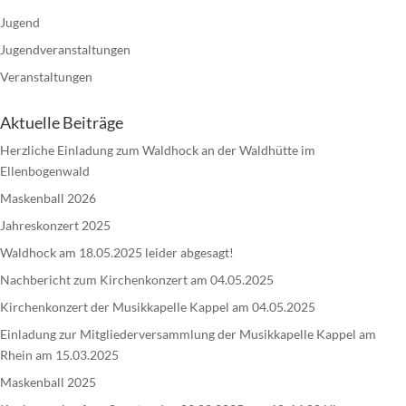
Jugend
Jugendveranstaltungen
Veranstaltungen
Aktuelle Beiträge
Herzliche Einladung zum Waldhock an der Waldhütte im
Ellenbogenwald
Maskenball 2026
Jahreskonzert 2025
Waldhock am 18.05.2025 leider abgesagt!
Nachbericht zum Kirchenkonzert am 04.05.2025
Kirchenkonzert der Musikkapelle Kappel am 04.05.2025
Einladung zur Mitgliederversammlung der Musikkapelle Kappel am
Rhein am 15.03.2025
Maskenball 2025