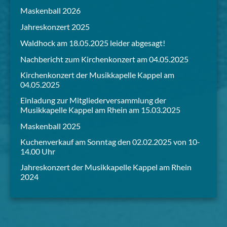
Maskenball 2026
Jahreskonzert 2025
Waldhock am 18.05.2025 leider abgesagt!
Nachbericht zum Kirchenkonzert am 04.05.2025
Kirchenkonzert der Musikkapelle Kappel am
04.05.2025
Einladung zur Mitgliederversammlung der
Musikkapelle Kappel am Rhein am 15.03.2025
Maskenball 2025
Kuchenverkauf am Sonntag den 02.02.2025 von 10-
14.00 Uhr
Jahreskonzert der Musikkapelle Kappel am Rhein
2024