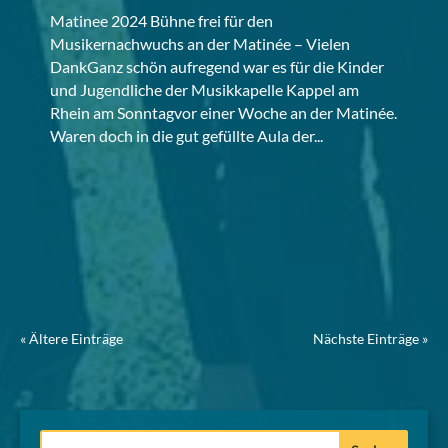
Matinee 2024 Bühne frei für den
Musikernachwuchs an der Matinée – Vielen
DankGanz schön aufregend war es für die Kinder
und Jugendliche der Musikkapelle Kappel am
Rhein am Sonntagvor einer Woche an der Matinée.
Waren doch in die gut gefüllte Aula der...
« Ältere Einträge
Nächste Einträge »