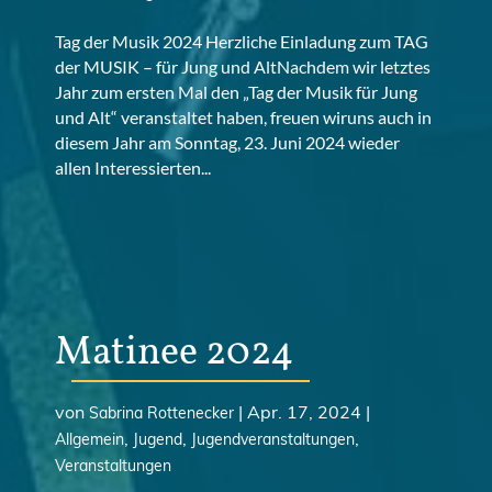
Tag der Musik 2024 Herzliche Einladung zum TAG
der MUSIK – für Jung und AltNachdem wir letztes
Jahr zum ersten Mal den „Tag der Musik für Jung
und Alt“ veranstaltet haben, freuen wiruns auch in
diesem Jahr am Sonntag, 23. Juni 2024 wieder
allen Interessierten...
Matinee 2024
von
|
Apr. 17, 2024
|
Sabrina Rottenecker
,
,
,
Allgemein
Jugend
Jugendveranstaltungen
Veranstaltungen