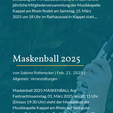
jährliche Mitgliederversammlung der Musikkapelle
Kappel am Rhein findet am Samstag, 15. März
2025 um 18 Uhr im Rathaussaal in Kappel statt....
Maskenball 2025
von
|
Feb. 21, 2025
|
Sabrina Rottenecker
,
Allgemein
Veranstaltungen
Maskenball 2025 MASKENBALL Am
Fastnachtssamstag, 01. März 2025, um 20:11 Uhr
(Einlass 19:30 Uhr) steht der Maskenball der
Musikkapelle Kappel am Rhein auf dem gute-