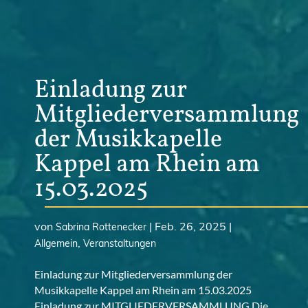
Einladung zur
Mitgliederversammlung
der Musikkapelle
Kappel am Rhein am
15.03.2025
von
|
Feb. 26, 2025
|
Sabrina Rottenecker
,
Allgemein
Veranstaltungen
Einladung zur Mitgliederversammlung der
Musikkapelle Kappel am Rhein am 15.03.2025
Einladung zur MITGLIEDERVERSAMMLUNG Die