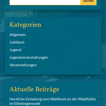
Kategorien
Allgemein
Jubiläum
Jugend
Jugendveranstaltungen
Veranstaltungen
Aktuelle Beiträge
Herzliche Einladung zum Waldhock an der Waldhütte
im Ellenbogenwald