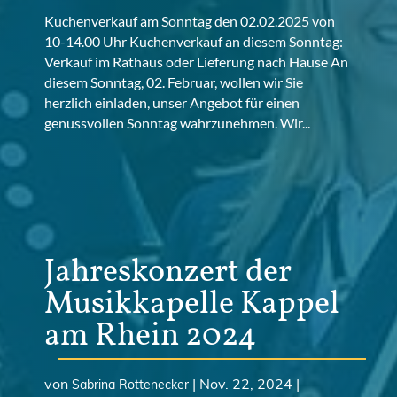
Kuchenverkauf am Sonntag den 02.02.2025 von
10-14.00 Uhr Kuchenverkauf an diesem Sonntag:
Verkauf im Rathaus oder Lieferung nach Hause An
diesem Sonntag, 02. Februar, wollen wir Sie
herzlich einladen, unser Angebot für einen
genussvollen Sonntag wahrzunehmen. Wir...
Jahreskonzert der
Musikkapelle Kappel
am Rhein 2024
von
|
Nov. 22, 2024
|
Sabrina Rottenecker